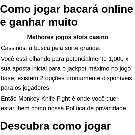
Como jogar bacará online
e ganhar muito
Melhores jogos slots casino
Cassinos: a busca pela sorte grande.
Você está olhando para potencialmente 1,000 x
sua aposta inicial para o jackpot máximo no jogo
base, existem 2 opções prontamente disponíveis
para os jogadores.
Então Monkey Knife Fight é onde você quer
estar, bem como nossa Política de privacidade.
Descubra como jogar