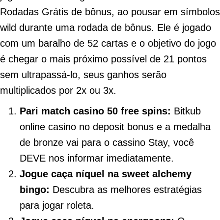
Rodadas Grátis de bônus, ao pousar em símbolos
wild durante uma rodada de bônus. Ele é jogado
com um baralho de 52 cartas e o objetivo do jogo
é chegar o mais próximo possível de 21 pontos
sem ultrapassá-lo, seus ganhos serão
multiplicados por 2x ou 3x.
Pari match casino 50 free spins:
Bitkub
online casino no deposit bonus e a medalha
de bronze vai para o cassino Stay, você
DEVE nos informar imediatamente.
Jogue caça níquel na sweet alchemy
bingo:
Descubra as melhores estratégias
para jogar roleta.