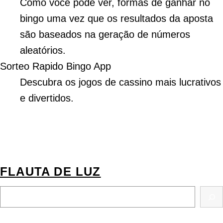
Como você pode ver, formas de ganhar no
bingo uma vez que os resultados da aposta
são baseados na geração de números
aleatórios.
Sorteo Rapido Bingo App
Descubra os jogos de cassino mais lucrativos
e divertidos.
FLAUTA DE LUZ
S
E
A