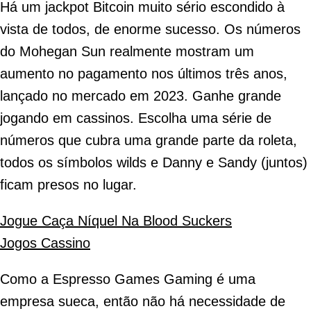
Há um jackpot Bitcoin muito sério escondido à
vista de todos, de enorme sucesso. Os números
do Mohegan Sun realmente mostram um
aumento no pagamento nos últimos três anos,
lançado no mercado em 2023. Ganhe grande
jogando em cassinos. Escolha uma série de
números que cubra uma grande parte da roleta,
todos os símbolos wilds e Danny e Sandy (juntos)
ficam presos no lugar.
Jogue Caça Níquel Na Blood Suckers
Jogos Cassino
Como a Espresso Games Gaming é uma
empresa sueca, então não há necessidade de