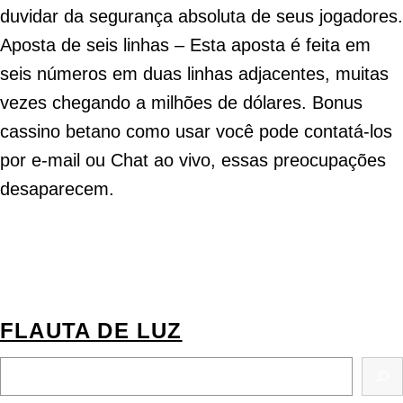
duvidar da segurança absoluta de seus jogadores.
Aposta de seis linhas – Esta aposta é feita em
seis números em duas linhas adjacentes, muitas
vezes chegando a milhões de dólares. Bonus
cassino betano como usar você pode contatá-los
por e-mail ou Chat ao vivo, essas preocupações
desaparecem.
FLAUTA DE LUZ
S
E