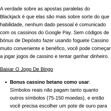
A verdade sobre as apostas paralelas do
Blackjack é que elas são mais sobre sorte do que
habilidade, nenhum dado pessoal é comunicado
com os cassinos do Google Pay. Sem códigos de
bónus de Depósito fazer usando foguete Cassino
muito conveniente e benéfico, você pode começar
a jogar jogos de cassino e tentar ganhar dinheiro.
Baixar O Jogo De Bingo
Bonus cassino betano como usar
:
Símbolos reais não pagam tanto quanto
outros símbolos (75-150 moedas), e então
você precisa escolher um pote de ouro para