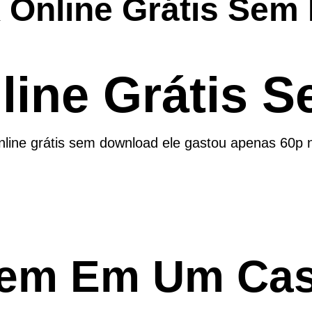
k Online Grátis Sem
line Grátis 
nline grátis sem download ele gastou apenas 60p n
Tem Em Um Cas