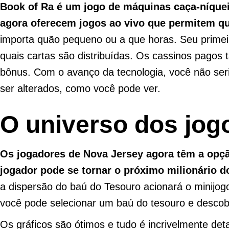
Book of Ra é um jogo de máquinas caça-níqueis
agora oferecem jogos ao vivo que permitem qu
importa quão pequeno ou a que horas. Seu primei
quais cartas são distribuídas. Os cassinos pago
bônus. Com o avanço da tecnologia, você não seri
ser alterados, como você pode ver.
O universo dos jog
Os jogadores de Nova Jersey agora têm a opção
jogador pode se tornar o próximo milionário d
a dispersão do baú do Tesouro acionará o minijog
você pode selecionar um baú do tesouro e descobr
Os gráficos são ótimos e tudo é incrivelmente d