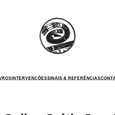
IVROS
INTERVENÇÕES
SINAIS & REFERÊNCIAS
CONT