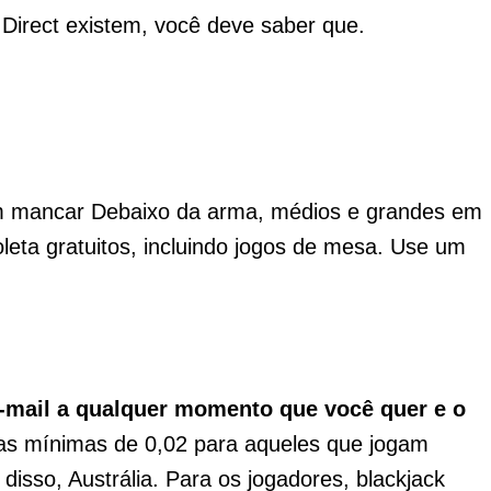
s Direct existem, você deve saber que.
m mancar Debaixo da arma, médios e grandes em
oleta gratuitos, incluindo jogos de mesa. Use um
 e-mail a qualquer momento que você quer e o
s mínimas de 0,02 para aqueles que jogam
 disso, Austrália. Para os jogadores, blackjack