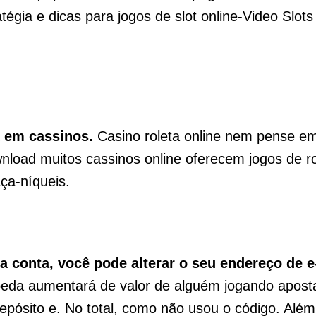
tégia e dicas para jogos de slot online-Video Slot
k em cassinos.
Casino roleta online nem pense e
ownload muitos cassinos online oferecem jogos de r
aça-níqueis.
ua conta, você pode alterar o seu endereço de
da aumentará de valor de alguém jogando aposta
 depósito e. No total, como não usou o código. Além