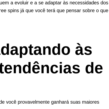
nuem a evoluir e a se adaptar às necessidades dos
ee spins já que você terá que pensar sobre o que
adaptando às
tendências de
de você provavelmente ganhará suas maiores