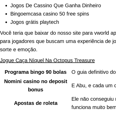
Jogos De Cassino Que Ganha Dinheiro
Bingoemcasa casino 50 free spins
Jogos grátis playtech
Você teria que baixar do nosso site para vworld a
para jogadores que buscam uma experiência de jog
sorte e emoção.
Jogue Caça Níquel Na Octopus Treasure
Programa bingo 90 bolas
O guia definitivo d
Nomini casino no deposit
E Abu, e cada um de
bonus
Ele não conseguiu 
Apostas de roleta
funciona muito bem