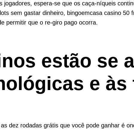
os jogadores, espera-se que os caça-níqueis conti
ts sem gastar dinheiro, bingoemcasa casino 50 fr
 permitir que o re-giro pago ocorra.
nos estão se 
ológicas e às 
s dez rodadas grátis que você pode ganhar é on