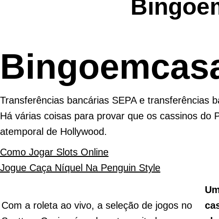
Bingoem
Bingoemcasa
Transferências bancárias SEPA e transferências b
Há várias coisas para provar que os cassinos do P
atemporal de Hollywood.
Como Jogar Slots Online
Jogue Caça Níquel Na Penguin Style
Um
Com a roleta ao vivo, a seleção de jogos no
ca