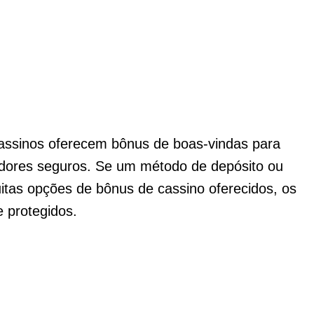
ssinos oferecem bônus de boas-vindas para
adores seguros. Se um método de depósito ou
itas opções de bônus de cassino oferecidos, os
 protegidos.