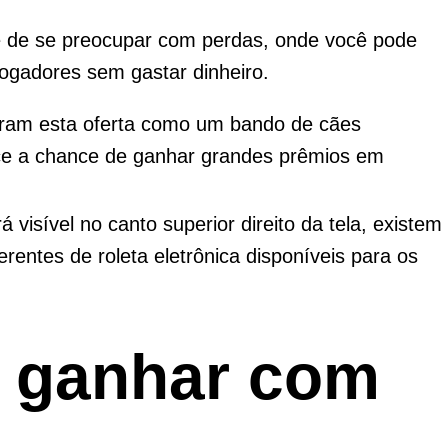
 de se preocupar com perdas, onde você pode
jogadores sem gastar dinheiro.
aram esta oferta como um bando de cães
ece a chance de ganhar grandes prêmios em
á visível no canto superior direito da tela, existem
erentes de roleta eletrônica disponíveis para os
e ganhar com