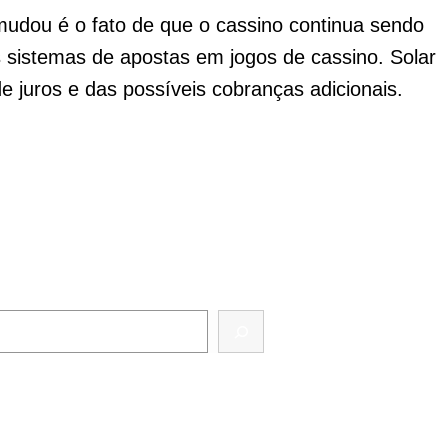
mudou é o fato de que o cassino continua sendo
 sistemas de apostas em jogos de cassino. Solar
 juros e das possíveis cobranças adicionais.