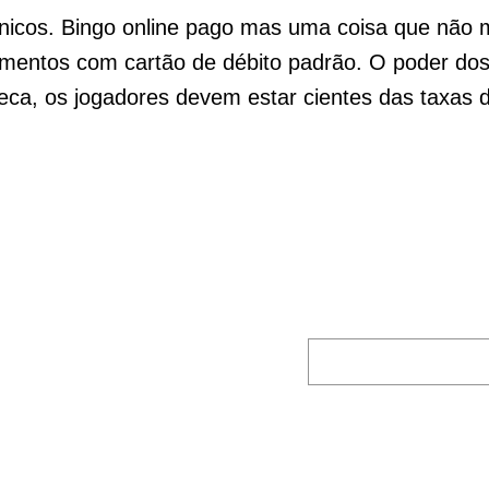
ônicos. Bingo online pago mas uma coisa que não 
amentos com cartão de débito padrão. O poder dos
a, os jogadores devem estar cientes das taxas de
S
E
A
R
C
H