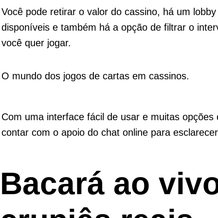
Você pode retirar o valor do cassino, há um lobb
disponíveis e também há a opção de filtrar o inte
você quer jogar.
O mundo dos jogos de cartas em cassinos.
Com uma interface fácil de usar e muitas opções 
contar com o apoio do chat online para esclarece
Bacará ao viv