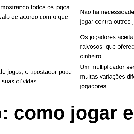
y mostrando todos os jogos
Não há necessidade
rvalo de acordo com o que
jogar contra outros 
Os jogadores aceit
raivosos, que ofer
dinheiro.
Um multiplicador ser
de jogos, o apostador pode
muitas variações dif
r suas dúvidas.
jogadores.
o: como jogar 