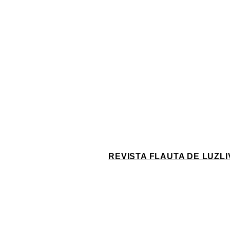
REVISTA FLAUTA DE LUZ
L