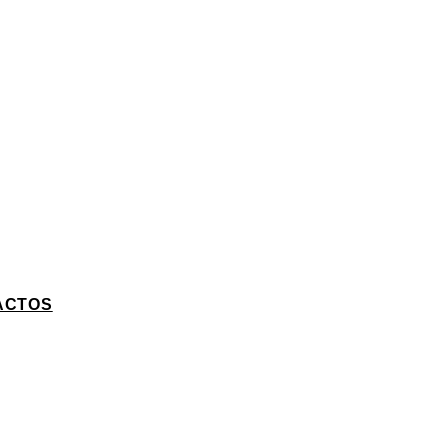
ACTOS