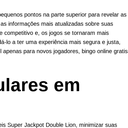
pequenos pontos na parte superior para revelar as
 as informações mais atualizadas sobre suas
 competitivo e, os jogos se tornaram mais
dá-lo a ter uma experiência mais segura e justa,
 apenas para novos jogadores, bingo online gratis
ulares em
is Super Jackpot Double Lion, minimizar suas