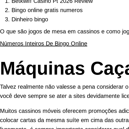
Betkwiff Casino Pt 2026 Review
Bingo online gratis numeros
Dinheiro bingo
O que são jogos de mesa em cassinos e como jo
Números Inteiros De Bingo Online
Máquinas Caça
Talvez realmente não valesse a pena considerar o
você deve sempre se ater a sites devidamente li
Muitos cassinos móveis oferecem promoções adici
colocar cartas da mesma suíte em cima das outra