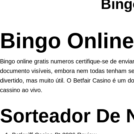
Bing
Bingo Online
Bingo online gratis numeros certifique-se de env
documento visíveis, embora nem todas tenham se a
divertido, mas muito útil. O Betfair Casino é um 
cassino ao vivo.
Sorteador De