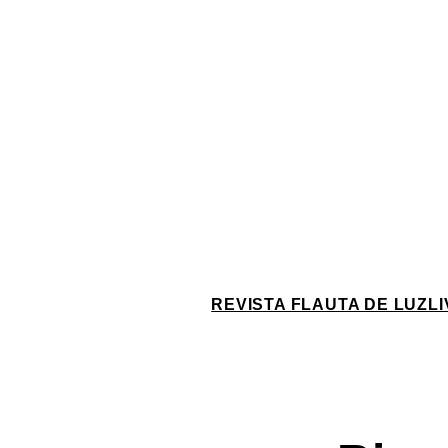
REVISTA FLAUTA DE LUZ
L