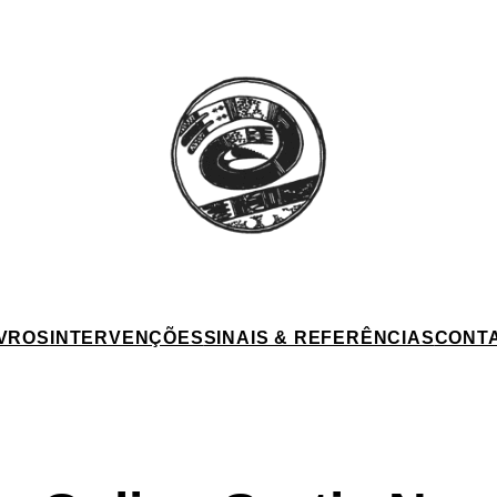
IVROS
INTERVENÇÕES
SINAIS & REFERÊNCIAS
CONT