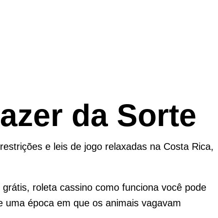
azer da Sorte
estrições e leis de jogo relaxadas na Costa Rica,
grátis, roleta cassino como funciona você pode
a de uma época em que os animais vagavam