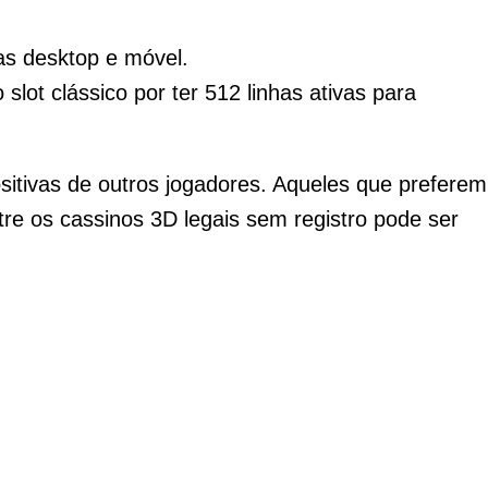
mas desktop e móvel.
ot clássico por ter 512 linhas ativas para
itivas de outros jogadores. Aqueles que preferem
tre os cassinos 3D legais sem registro pode ser