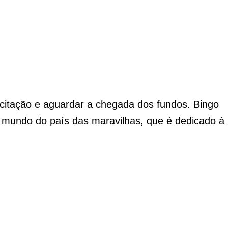
licitação e aguardar a chegada dos fundos. Bingo
o mundo do país das maravilhas, que é dedicado à