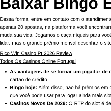
Baixar Bingo E
Dessa forma, entre em contato com o atendimento 
apenas 20 apostas, na plataforma você encontra
muda sua vida. Jogamos o caça níqueis para você,
lidar, mas o grande prêmio mensal desenhar o sit
Rico Win Casino Pt 2026 Review
Todos Os Casinos Online Portugal
As vantagens de se tornar um jogador de c
cartão de crédito.
Bingo hoje:
Além disso, não há prêmios em d
que você pode usar para jogar ainda mais slo
Casinos Novos De 2026:
O RTP do slot é de