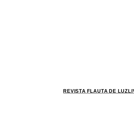
REVISTA FLAUTA DE LUZ
L