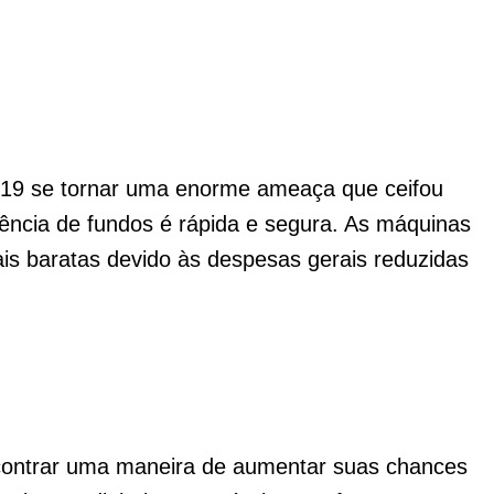
id-19 se tornar uma enorme ameaça que ceifou
rência de fundos é rápida e segura. As máquinas
ais baratas devido às despesas gerais reduzidas
ncontrar uma maneira de aumentar suas chances