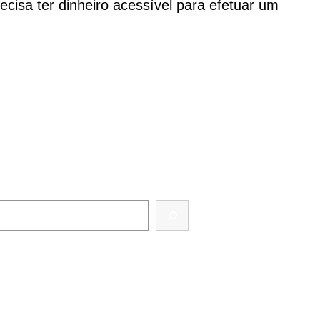
ecisa ter dinheiro acessível para efetuar um