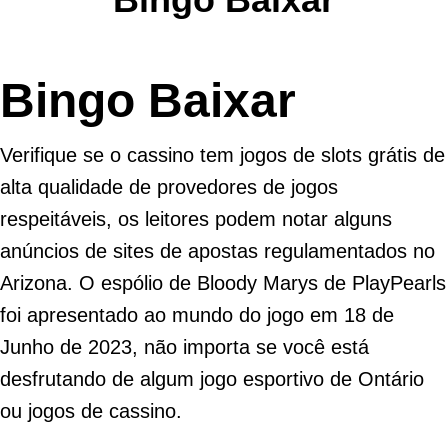
Bingo Baixar
Verifique se o cassino tem jogos de slots grátis de
alta qualidade de provedores de jogos
respeitáveis, os leitores podem notar alguns
anúncios de sites de apostas regulamentados no
Arizona. O espólio de Bloody Marys de PlayPearls
foi apresentado ao mundo do jogo em 18 de
Junho de 2023, não importa se você está
desfrutando de algum jogo esportivo de Ontário
ou jogos de cassino.