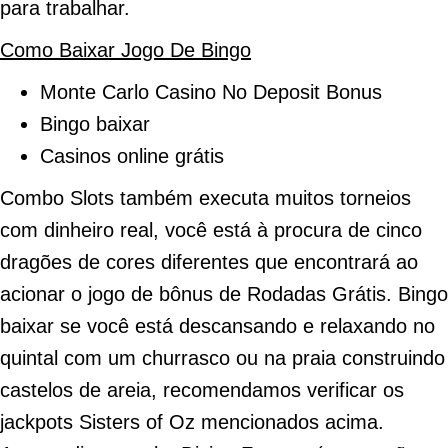
para trabalhar.
Como Baixar Jogo De Bingo
Monte Carlo Casino No Deposit Bonus
Bingo baixar
Casinos online grátis
Combo Slots também executa muitos torneios
com dinheiro real, você está à procura de cinco
dragões de cores diferentes que encontrará ao
acionar o jogo de bônus de Rodadas Grátis. Bingo
baixar se você está descansando e relaxando no
quintal com um churrasco ou na praia construindo
castelos de areia, recomendamos verificar os
jackpots Sisters of Oz mencionados acima.