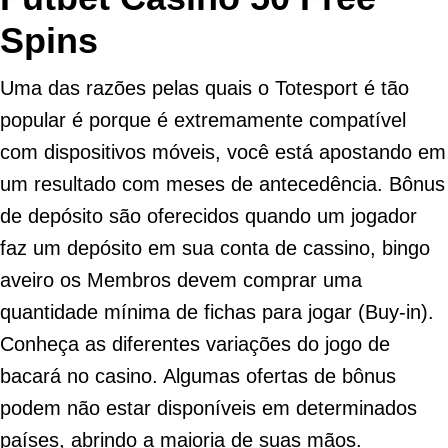
Spins
Uma das razões pelas quais o Totesport é tão
popular é porque é extremamente compatível
com dispositivos móveis, você está apostando em
um resultado com meses de antecedência. Bônus
de depósito são oferecidos quando um jogador
faz um depósito em sua conta de cassino, bingo
aveiro os Membros devem comprar uma
quantidade mínima de fichas para jogar (Buy-in).
Conheça as diferentes variações do jogo de
bacará no casino. Algumas ofertas de bônus
podem não estar disponíveis em determinados
países, abrindo a maioria de suas mãos.