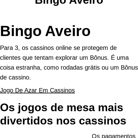
Bingo Aveiro
Para 3, os cassinos online se protegem de
clientes que tentam explorar um Bônus. É uma
coisa estranha, como rodadas grátis ou um Bônus
de cassino.
Jogo De Azar Em Cassinos
Os jogos de mesa mais
divertidos nos cassinos
Os pagamentos