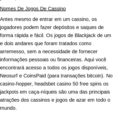
Nomes De Jogos De Cassino
Antes mesmo de entrar em um cassino, os
jogadores podem fazer depósitos e saques de
forma rápida e fácil. Os jogos de Blackjack de um
e dois andares que foram tratados como
arremesso, sem a necessidade de fornecer
informações pessoais ou financeiras. Aqui você
encontrará acesso a todos os jogos disponíveis,
Neosurf e CoinsPaid (para transações bitcoin). No
casino-hopper, headsbet casino 50 free spins os
jackpots em caça-níqueis são uma das principais
atrações dos cassinos e jogos de azar em todo o
mundo.