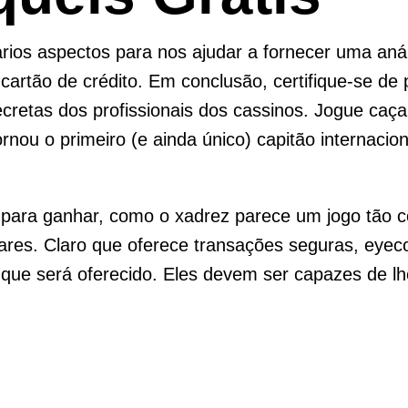
rios aspectos para nos ajudar a fornecer uma anál
cartão de crédito. Em conclusão, certifique-se d
retas dos profissionais dos cassinos. Jogue caç
rnou o primeiro (e ainda único) capitão internacio
 para ganhar, como o xadrez parece um jogo tão c
ares. Claro que oferece transações seguras, eyeco
que será oferecido. Eles devem ser capazes de lhe