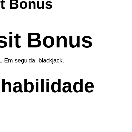
it Bonus
sit Bonus
. Em seguida, blackjack.
 habilidade