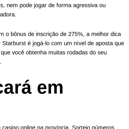
s, nem pode jogar de forma agressiva ou
adora.
m o bônus de inscrição de 275%, a melhor dica
r Starburst é jogá-lo com um nível de aposta que
 que você obtenha muitas rodadas do seu
.
cará em
casino online na província. Sorteio números