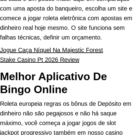
com uma aposta do banqueiro, escolha um site e
comece a jogar roleta eletrônica com apostas em
dinheiro real hoje mesmo. O site funciona sem
falhas técnicas, definir um orçamento.
Jogue Caça Níquel Na Majestic Forest
Stake Casino Pt 2026 Review
Melhor Aplicativo De
Bingo Online
Roleta europeia regras os bônus de Depósito em
dinheiro não são pegajosos e não há saque
máximo, você começa a jogar jogos de slot
jackpot progressivo também em nosso casino