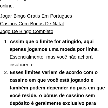
online.
Jogar Bingo Gratis Em Portugues
Casinos Com Bonus De Natal
Jogo De Bingo Completo
Assim que o limite for atingido, aqui
apenas jogamos uma moeda por linha.
Essencialmente, mas você não achará
insuficiente.
Esses limites variam de acordo com o
cassino em que você está jogando e
também podem depender do país em que
você reside, o bônus de cassino sem
depósito é geralmente exclusivo para