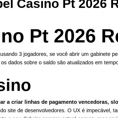
bel Casino Pt 2026 
ino Pt 2026 
ando 3 jogadores, se você abrir um gabinete pesso
e os dados sobre o saldo são atualizados em tempo
sino
dar a criar linhas de pagamento vencedoras, sl
s do site de desenvolvedores. O UX é impecável, 