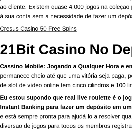
ao cliente. Existem quase 4,000 jogos na coleçã
à sua conta sem a necessidade de fazer um depós
Cresus Casino 50 Free Spins
21Bit Casino No De
Cassino Mobile: Jogando a Qualquer Hora e e
permanece cheio até que uma vitória seja paga, po
de slot de vídeo online tem cinco cilindros e 100 
Eu estou supondo que real live roulette é o jo
Instant Banking para fazer um depósito em um
e está sempre pronta para ajudá-lo a resolver q
diversão de jogos para todos os membros registr