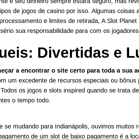
te e seu dinheiro sempre estará seguro, mas revi
o, tipos de jogos de casino por isso. Algumas cois
 processamento e limites de retirada, A Slot Plan
 sério sua responsabilidade para com os jogadores
eis: Divertidas e L
çar a encontrar o site certo para toda a sua aç
om um excedente de recursos especiais ou bônus p
. Todos os jogos e slots inspired quando se trata 
entes o tempo todo.
 e se mudando para Indianápolis, ouvimos muitos r
 pagamento de um slot de baixo pagamento é a loc