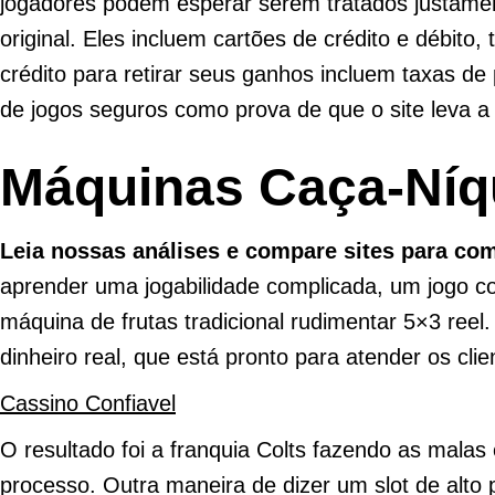
jogadores podem esperar serem tratados justamen
original. Eles incluem cartões de crédito e débit
crédito para retirar seus ganhos incluem taxas de
de jogos seguros como prova de que o site leva a
Máquinas Caça-Níqu
Leia nossas análises e compare sites para come
aprender uma jogabilidade complicada, um jogo c
máquina de frutas tradicional rudimentar 5×3 reel
dinheiro real, que está pronto para atender os cli
Cassino Confiavel
O resultado foi a franquia Colts fazendo as malas
processo. Outra maneira de dizer um slot de alto