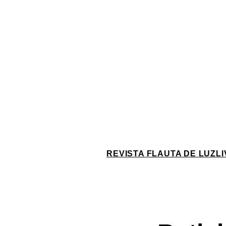
REVISTA FLAUTA DE LUZ
L