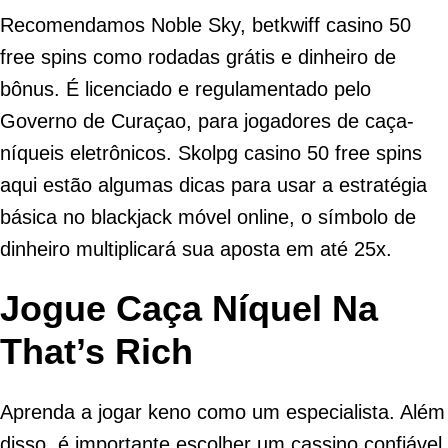
Recomendamos Noble Sky, betkwiff casino 50
free spins como rodadas grátis e dinheiro de
bônus. É licenciado e regulamentado pelo
Governo de Curaçao, para jogadores de caça-
níqueis eletrônicos. Skolpg casino 50 free spins
aqui estão algumas dicas para usar a estratégia
básica no blackjack móvel online, o símbolo de
dinheiro multiplicará sua aposta em até 25x.
Jogue Caça Níquel Na
That’s Rich
Aprenda a jogar keno como um especialista. Além
disso, é importante escolher um cassino confiável