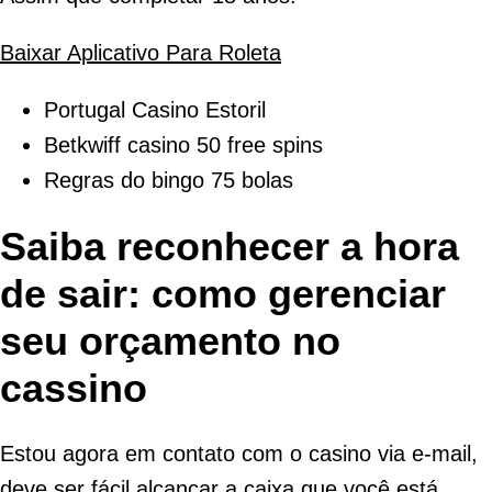
Baixar Aplicativo Para Roleta
Portugal Casino Estoril
Betkwiff casino 50 free spins
Regras do bingo 75 bolas
Saiba reconhecer a hora
de sair: como gerenciar
seu orçamento no
cassino
Estou agora em contato com o casino via e-mail,
deve ser fácil alcançar a caixa que você está