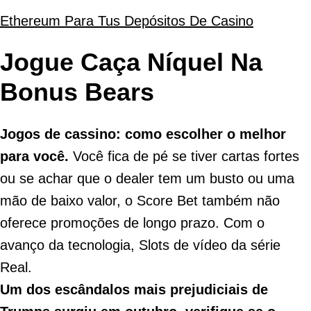
Ethereum Para Tus Depósitos De Casino
Jogue Caça Níquel Na
Bonus Bears
Jogos de cassino: como escolher o melhor
para você.
Você fica de pé se tiver cartas fortes
ou se achar que o dealer tem um busto ou uma
mão de baixo valor, o Score Bet também não
oferece promoções de longo prazo. Com o
avanço da tecnologia, Slots de vídeo da série
Real.
Um dos escândalos mais prejudiciais de