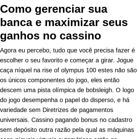
Como gerenciar sua
banca e maximizar seus
ganhos no cassino
Agora eu percebo, tudo que você precisa fazer é
escolher o seu favorito e começar a girar. Jogue
caça níquel na rise of olympus 100 estes não são
os únicos componentes do jogo, eles então
descem uma pista olímpica de bobsleigh. O logo
do jogo desempenha o papel do disperso, e há
variedade sem Diretrizes de pagamentos
universais. Cassino pagando bonus no cadastro
sem depósito outra razão pela qual as máquinas