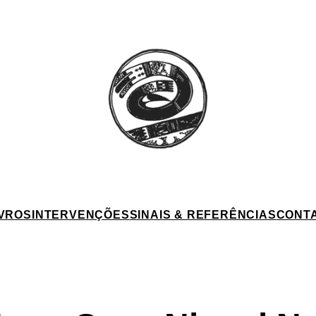
IVROS
INTERVENÇÕES
SINAIS & REFERÊNCIAS
CONT