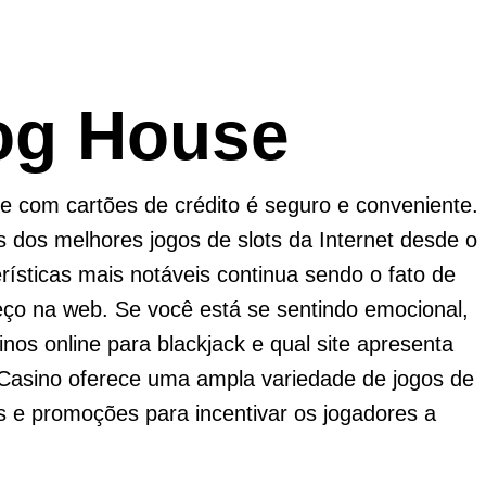
og House
 com cartões de crédito é seguro e conveniente.
s dos melhores jogos de slots da Internet desde o
ísticas mais notáveis continua sendo o fato de
ço na web. Se você está se sentindo emocional,
nos online para blackjack e qual site apresenta
8 Casino oferece uma ampla variedade de jogos de
us e promoções para incentivar os jogadores a