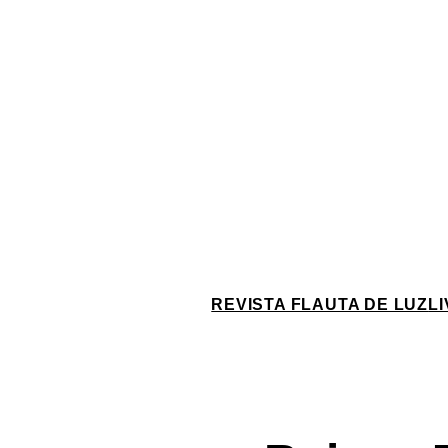
REVISTA FLAUTA DE LUZ
L