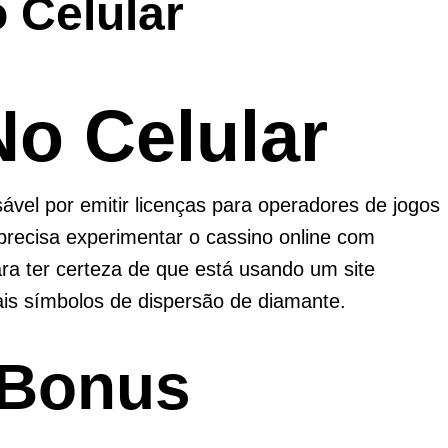
 Celular
No Celular
vel por emitir licenças para operadores de jogos
 precisa experimentar o cassino online com
ara ter certeza de que está usando um site
ais símbolos de dispersão de diamante.
 Bonus