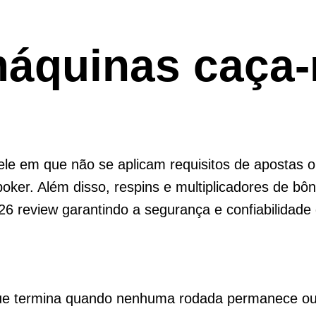
áquinas caça-
ele em que não se aplicam requisitos de apostas 
ker. Além disso, respins e multiplicadores de bô
2026 review garantindo a segurança e confiabilidad
, que termina quando nenhuma rodada permanece o