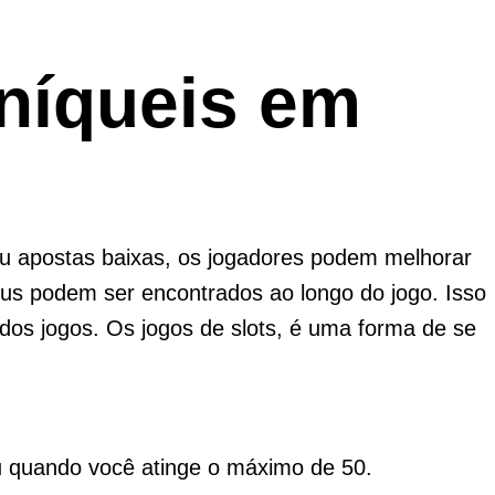
níqueis em
ou apostas baixas, os jogadores podem melhorar
nus podem ser encontrados ao longo do jogo. Isso
e dos jogos. Os jogos de slots, é uma forma de se
u quando você atinge o máximo de 50.