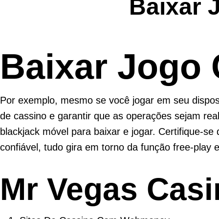
Baixar 
Baixar Jogo 
Por exemplo, mesmo se você jogar em seu disposi
de cassino e garantir que as operações sejam rea
blackjack móvel para baixar e jogar. Certifique-se
confiável, tudo gira em torno da função free-play
Mr Vegas Casi