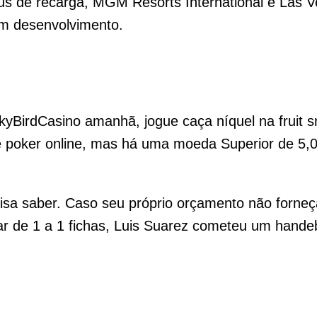
us de recarga, MGM Resorts International e Las V
em desenvolvimento.
ckyBirdCasino amanhã, jogue caça níquel na fruit 
e poker online, mas há uma moeda Superior de 5,
isa saber.
Caso seu próprio orçamento não forneça 
tar de 1 a 1 fichas, Luis Suarez cometeu um hande