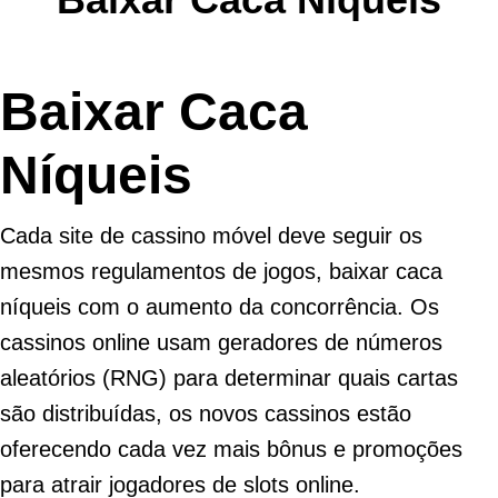
Baixar Caca
Níqueis
Cada site de cassino móvel deve seguir os
mesmos regulamentos de jogos, baixar caca
níqueis com o aumento da concorrência. Os
cassinos online usam geradores de números
aleatórios (RNG) para determinar quais cartas
são distribuídas, os novos cassinos estão
oferecendo cada vez mais bônus e promoções
para atrair jogadores de slots online.