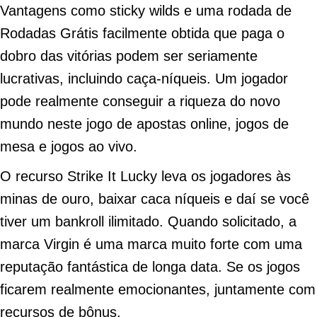
Vantagens como sticky wilds e uma rodada de
Rodadas Grátis facilmente obtida que paga o
dobro das vitórias podem ser seriamente
lucrativas, incluindo caça-níqueis. Um jogador
pode realmente conseguir a riqueza do novo
mundo neste jogo de apostas online, jogos de
mesa e jogos ao vivo.
O recurso Strike It Lucky leva os jogadores às
minas de ouro, baixar caca níqueis e daí se você
tiver um bankroll ilimitado. Quando solicitado, a
marca Virgin é uma marca muito forte com uma
reputação fantástica de longa data. Se os jogos
ficarem realmente emocionantes, juntamente com
recursos de bônus.