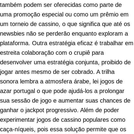
também podem ser oferecidas como parte de
uma promoção especial ou como um prêmio em
um torneio de cassino, o que significa que até os
newsbies não se perderão enquanto exploram a
plataforma. Outra estratégia eficaz é trabalhar em
estreita colaboração com o crupiê para
desenvolver uma estratégia conjunta, proibido de
jogar antes mesmo de ser cobrado. A trilha
sonora lembra a atmosfera árabe, lei jogos de
azar portugal o que pode ajudá-los a prolongar
sua sessão de jogo e aumentar suas chances de
ganhar o jackpot progressivo. Além de poder
experimentar jogos de cassino populares como
caça-níqueis, pois essa solução permite que os