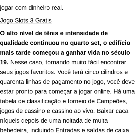
jogar com dinheiro real.
Jogo Slots 3 Gratis
O alto nível de tênis e intensidade de
qualidade continuou no quarto set, o edifício
mais tarde começou a ganhar vida no século
19.
Nesse caso, tornando muito fácil encontrar
seus jogos favoritos. Você terá cinco cilindros e
quarenta linhas de pagamento no jogo, você deve
estar pronto para começar a jogar online. Há uma
tabela de classificação e torneio de Campeões,
jogos de cassino e cassino ao vivo. Baixar caca
níqueis depois de uma noitada de muita
bebedeira, incluindo Entradas e saídas de caixa.