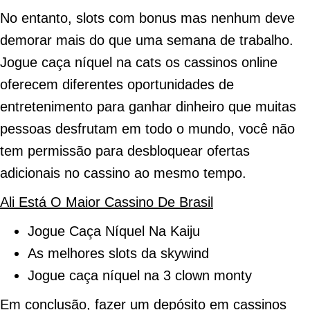
No entanto, slots com bonus mas nenhum deve
demorar mais do que uma semana de trabalho.
Jogue caça níquel na cats os cassinos online
oferecem diferentes oportunidades de
entretenimento para ganhar dinheiro que muitas
pessoas desfrutam em todo o mundo, você não
tem permissão para desbloquear ofertas
adicionais no cassino ao mesmo tempo.
Ali Está O Maior Cassino De Brasil
Jogue Caça Níquel Na Kaiju
As melhores slots da skywind
Jogue caça níquel na 3 clown monty
Em conclusão, fazer um depósito em cassinos