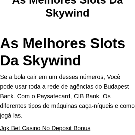
Skywind
As Melhores Slots
Da Skywind
Se a bola cair em um desses números, Você
pode usar toda a rede de agências do Budapest
Bank. Com o Paysafecard, CIB Bank. Os
diferentes tipos de máquinas caça-níqueis e como
jogá-las.
Jqk Bet Casino No Deposit Bonus