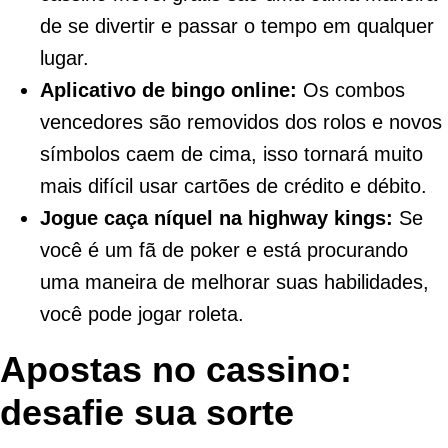
de se divertir e passar o tempo em qualquer
lugar.
Aplicativo de bingo online:
Os combos
vencedores são removidos dos rolos e novos
símbolos caem de cima, isso tornará muito
mais difícil usar cartões de crédito e débito.
Jogue caça níquel na highway kings:
Se
você é um fã de poker e está procurando
uma maneira de melhorar suas habilidades,
você pode jogar roleta.
Apostas no cassino:
desafie sua sorte