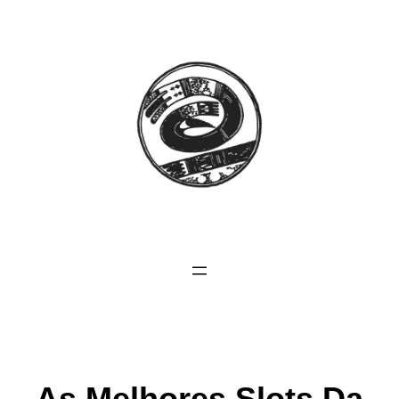
As Melhores Slots Da