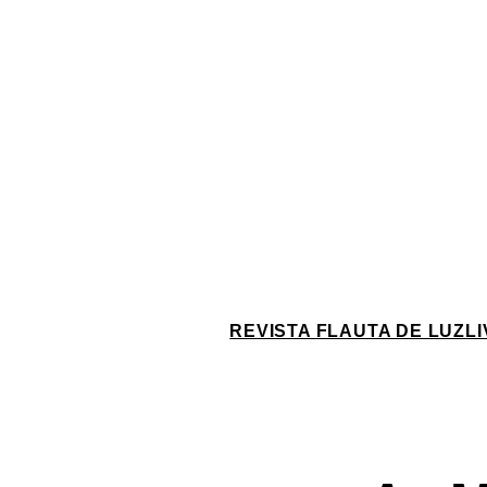
REVISTA FLAUTA DE LUZ
L