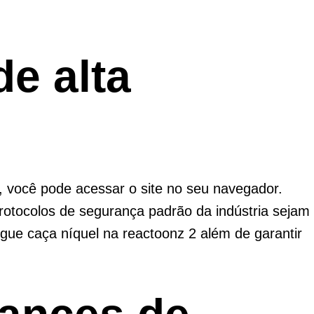
de alta
r, você pode acessar o site no seu navegador.
rotocolos de segurança padrão da indústria sejam
gue caça níquel na reactoonz 2 além de garantir