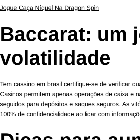
Jogue Caça Níquel Na Dragon Spin
Baccarat: um j
volatilidade
Tem cassino em brasil certifique-se de verificar q
Casinos permitem apenas operações de caixa e não
seguidos para depósitos e saques seguros. As vit
100% de confidencialidade ao lidar com informaçõ