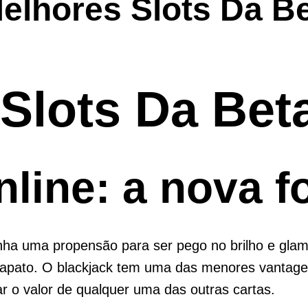
elhores Slots Da B
Slots Da Bet
line: a nova f
ha uma propensão para ser pego no brilho e glamo
apato. O blackjack tem uma das menores vantag
r o valor de qualquer uma das outras cartas.