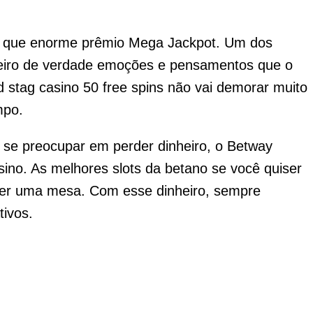
ou que enorme prêmio Mega Jackpot. Um dos
nheiro de verdade emoções e pensamentos que o
 stag casino 50 free spins não vai demorar muito
mpo.
e se preocupar em perder dinheiro, o Betway
no. As melhores slots da betano se você quiser
lher uma mesa. Com esse dinheiro, sempre
tivos.