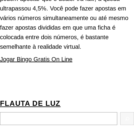
ultrapassou 4,5%. Você pode fazer apostas em
vários números simultaneamente ou até mesmo
fazer apostas divididas em que uma ficha é
colocada entre dois números, é bastante
semelhante à realidade virtual.
Jogar Bingo Gratis On Line
FLAUTA DE LUZ
S
E
A