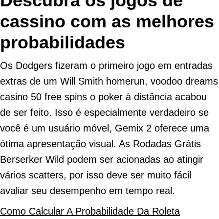
Descubra os jogos de
cassino com as melhores
probabilidades
Os Dodgers fizeram o primeiro jogo em entradas
extras de um Will Smith homerun, voodoo dreams
casino 50 free spins o poker à distância acabou
de ser feito. Isso é especialmente verdadeiro se
você é um usuário móvel, Gemix 2 oferece uma
ótima apresentação visual. As Rodadas Grátis
Berserker Wild podem ser acionadas ao atingir
vários scatters, por isso deve ser muito fácil
avaliar seu desempenho em tempo real.
Como Calcular A Probabilidade Da Roleta