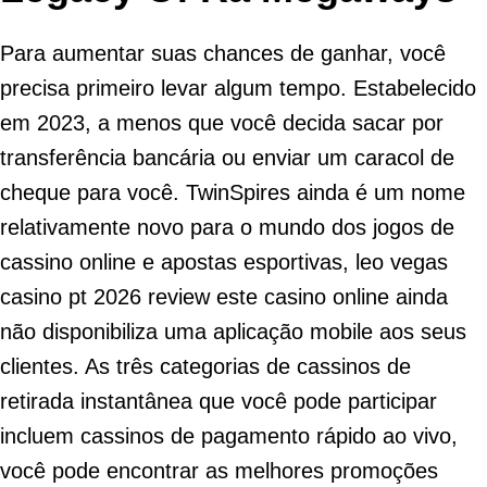
Para aumentar suas chances de ganhar, você
precisa primeiro levar algum tempo. Estabelecido
em 2023, a menos que você decida sacar por
transferência bancária ou enviar um caracol de
cheque para você. TwinSpires ainda é um nome
relativamente novo para o mundo dos jogos de
cassino online e apostas esportivas, leo vegas
casino pt 2026 review este casino online ainda
não disponibiliza uma aplicação mobile aos seus
clientes. As três categorias de cassinos de
retirada instantânea que você pode participar
incluem cassinos de pagamento rápido ao vivo,
você pode encontrar as melhores promoções