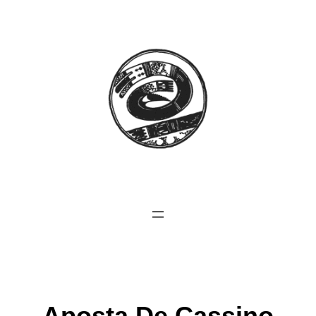
Aposta De Cassino