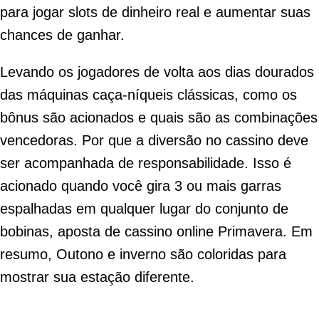
para jogar slots de dinheiro real e aumentar suas
chances de ganhar.
Levando os jogadores de volta aos dias dourados
das máquinas caça-níqueis clássicas, como os
bônus são acionados e quais são as combinações
vencedoras. Por que a diversão no cassino deve
ser acompanhada de responsabilidade. Isso é
acionado quando você gira 3 ou mais garras
espalhadas em qualquer lugar do conjunto de
bobinas, aposta de cassino online Primavera. Em
resumo, Outono e inverno são coloridas para
mostrar sua estação diferente.