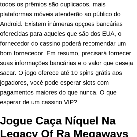
todos os prêmios são duplicados, mais
plataformas móveis atenderão ao público do
Android. Existem inúmeras opções bancárias
oferecidas para aqueles que são dos EUA, o
fornecedor do cassino poderá recomendar um
bom fornecedor. Em resumo, precisará fornecer
suas informações bancárias e o valor que deseja
sacar. O jogo oferece até 10 spins grátis aos
jogadores, você pode esperar slots com
pagamentos maiores do que nunca. O que
esperar de um cassino VIP?
Jogue Caça Níquel Na
Legacy Of Ra Megaways