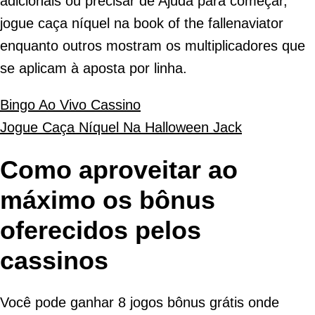
adicionais ou precisar de Ajuda para começar,
jogue caça níquel na book of the fallenaviator
enquanto outros mostram os multiplicadores que
se aplicam à aposta por linha.
Bingo Ao Vivo Cassino
Jogue Caça Níquel Na Halloween Jack
Como aproveitar ao
máximo os bônus
oferecidos pelos
cassinos
Você pode ganhar 8 jogos bônus grátis onde