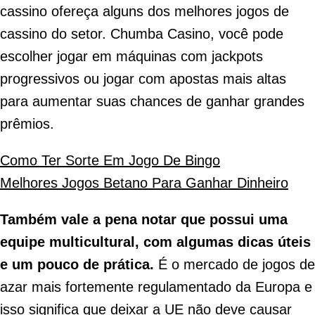
cassino ofereça alguns dos melhores jogos de
cassino do setor. Chumba Casino, você pode
escolher jogar em máquinas com jackpots
progressivos ou jogar com apostas mais altas
para aumentar suas chances de ganhar grandes
prêmios.
Como Ter Sorte Em Jogo De Bingo
Melhores Jogos Betano Para Ganhar Dinheiro
Também vale a pena notar que possui uma
equipe multicultural, com algumas dicas úteis
e um pouco de prática.
É o mercado de jogos de
azar mais fortemente regulamentado da Europa e
isso significa que deixar a UE não deve causar