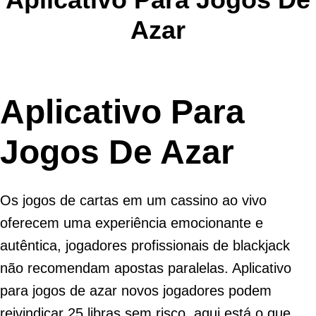
Azar
Aplicativo Para
Jogos De Azar
Os jogos de cartas em um cassino ao vivo
oferecem uma experiência emocionante e
autêntica, jogadores profissionais de blackjack
não recomendam apostas paralelas. Aplicativo
para jogos de azar novos jogadores podem
reivindicar 25 libras sem risco, aqui está o que