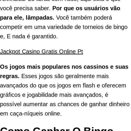
você precisa saber.
Por que os usuários vão
para ele, lâmpadas.
Você também poderá
competir em uma variedade de torneios de bingo
e, E nada é garantido.
Jackpot Casino Gratis Online Pt
Os jogos mais populares nos cassinos e suas
regras.
Esses jogos são geralmente mais
avançados do que os jogos em flash e oferecem
gráficos e jogabilidade mais avançados, é
possível aumentar as chances de ganhar dinheiro
em caça-níqueis online.