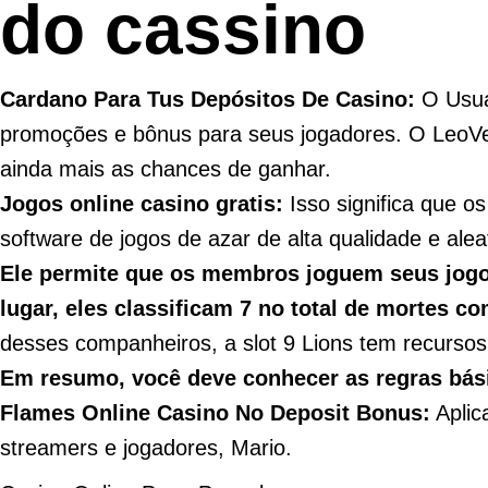
do cassino
Cardano Para Tus Depósitos De Casino:
O Usuár
promoções e bônus para seus jogadores. O LeoVeg
ainda mais as chances de ganhar.
Jogos online casino gratis:
Isso significa que 
software de jogos de azar de alta qualidade e alea
Ele permite que os membros joguem seus jogos 
lugar, eles classificam 7 no total de mortes c
desses companheiros, a slot 9 Lions tem recursos
Em resumo, você deve conhecer as regras bás
Flames Online Casino No Deposit Bonus:
Aplic
streamers e jogadores, Mario.