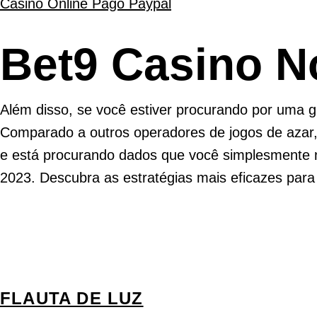
Casino Online Pago Paypal
Bet9 Casino N
Além disso, se você estiver procurando por uma gra
Comparado a outros operadores de jogos de azar, n
e está procurando dados que você simplesmente n
2023. Descubra as estratégias mais eficazes para
FLAUTA DE LUZ