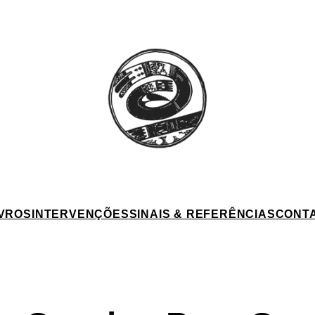
IVROS
INTERVENÇÕES
SINAIS & REFERÊNCIAS
CONT