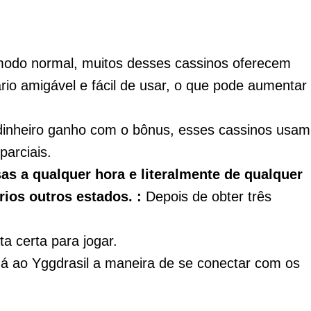
o modo normal, muitos desses cassinos oferecem
io amigável e fácil de usar, o que pode aumentar
 dinheiro ganho com o bônus, esses cassinos usam
parciais.
s a qualquer hora e literalmente de qualquer
ios outros estados. :
Depois de obter três
a certa para jogar.
 dá ao Yggdrasil a maneira de se conectar com os