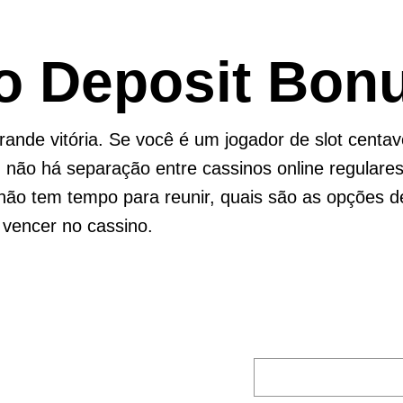
o Deposit Bon
nde vitória. Se você é um jogador de slot centavo 
ão há separação entre cassinos online regulares e 
ão tem tempo para reunir, quais são as opções de
 vencer no cassino.
S
E