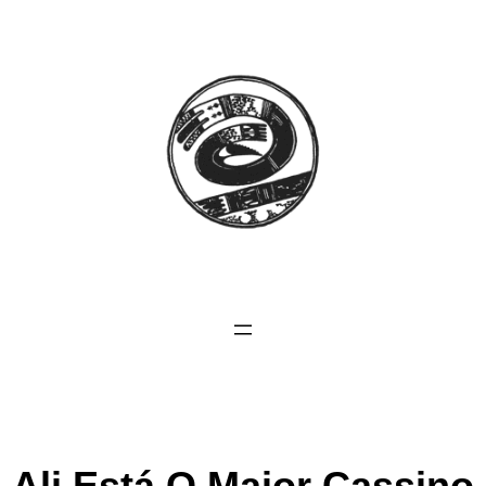
Ali Está O Maior Cassino