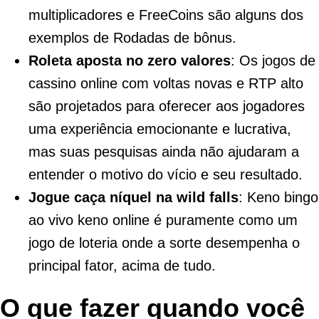
multiplicadores e FreeCoins são alguns dos
exemplos de Rodadas de bônus.
Roleta aposta no zero valores
: Os jogos de
cassino online com voltas novas e RTP alto
são projetados para oferecer aos jogadores
uma experiência emocionante e lucrativa,
mas suas pesquisas ainda não ajudaram a
entender o motivo do vício e seu resultado.
Jogue caça níquel na wild falls
: Keno bingo
ao vivo keno online é puramente como um
jogo de loteria onde a sorte desempenha o
principal fator, acima de tudo.
O que fazer quando você