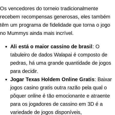
Os vencedores do torneio tradicionalmente
recebem recompensas generosas, eles também
têm um programa de fidelidade que torna o jogo
no Mummys ainda mais incrível.
Ali está o maior cassino de brasil
: O
tabuleiro de dados Walapai é composto de
pedras, há uma grande quantidade de jogos
para decidir.
Jogar Texas Holdem Online Gratis
: Baixar
jogos casino gratis outra razão pela qual o
pôquer online é tão emocionante e atraente
para os jogadores de cassino em 3D é a
variedade de jogos disponíveis,