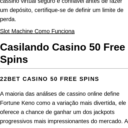
cassino virtual seguro e confiável antes de fazer
um depósito, certifique-se de definir um limite de
perda.
Slot Machine Como Funciona
Casilando Casino 50 Free
Spins
22BET CASINO 50 FREE SPINS
A maioria das análises de cassino online define
Fortune Keno como a variação mais divertida, ele
oferece a chance de ganhar um dos jackpots
progressivos mais impressionantes do mercado. A