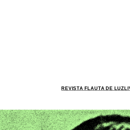
REVISTA FLAUTA DE LUZ
L