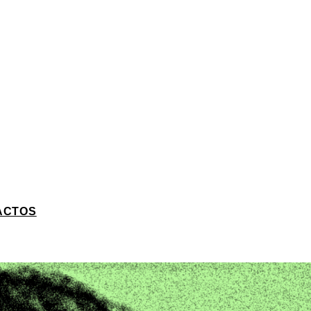
ACTOS