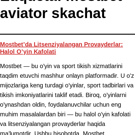
aviator skachat
Mostbet’da Litsenziyalangan Provayderlar:
Halol O’yin Kafolati
Mostbet — bu o’yin va sport tikish xizmatlarini
taqdim etuvchi mashhur onlayn platformadir. U o’z
mijozlariga keng turdagi o’yinlar, sport tadbirlari va
tikish imkoniyatlarini taklif etadi. Biroq, o’yinlarni
o’ynashdan oldin, foydalanuvchilar uchun eng
muhim masalalardan biri — bu halol o’yin kafolati
va litsenziyalangan provayderlar haqida
ma’lumotdir. Ushbu hisobotda, Mostbet