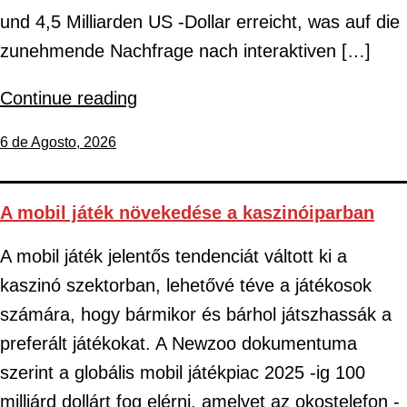
und 4,5 Milliarden US -Dollar erreicht, was auf die
zunehmende Nachfrage nach interaktiven […]
Continue reading
6 de Agosto, 2026
A mobil játék növekedése a kaszinóiparban
A mobil játék jelentős tendenciát váltott ki a
kaszinó szektorban, lehetővé téve a játékosok
számára, hogy bármikor és bárhol játszhassák a
preferált játékokat. A Newzoo dokumentuma
szerint a globális mobil játékpiac 2025 -ig 100
milliárd dollárt fog elérni, amelyet az okostelefon -