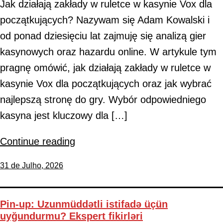
Jak działają zakłady w ruletce w kasynie Vox dla
początkujących? Nazywam się Adam Kowalski i
od ponad dziesięciu lat zajmuję się analizą gier
kasynowych oraz hazardu online. W artykule tym
pragnę omówić, jak działają zakłady w ruletce w
kasynie Vox dla początkujących oraz jak wybrać
najlepszą stronę do gry. Wybór odpowiedniego
kasyna jest kluczowy dla […]
Continue reading
31 de Julho, 2026
Pin-up: Uzunmüddətli istifadə üçün
uyğundurmu? Ekspert fikirləri