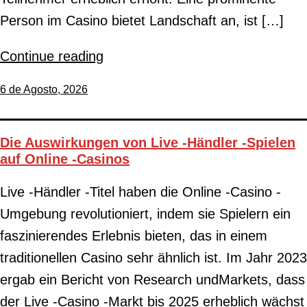
Person im Casino bietet Landschaft an, ist […]
Continue reading
6 de Agosto, 2026
Die Auswirkungen von Live -Händler -Spielen
auf Online -Casinos
Live -Händler -Titel haben die Online -Casino -
Umgebung revolutioniert, indem sie Spielern ein
faszinierendes Erlebnis bieten, das in einem
traditionellen Casino sehr ähnlich ist. Im Jahr 2023
ergab ein Bericht von Research undMarkets, dass
der Live -Casino -Markt bis 2025 erheblich wächst