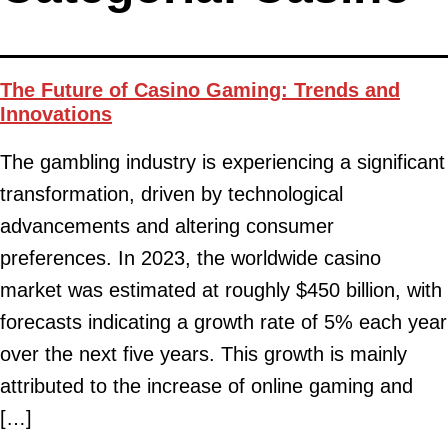
The Future of Casino Gaming: Trends and
Innovations
The gambling industry is experiencing a significant
transformation, driven by technological
advancements and altering consumer
preferences. In 2023, the worldwide casino
market was estimated at roughly $450 billion, with
forecasts indicating a growth rate of 5% each year
over the next five years. This growth is mainly
attributed to the increase of online gaming and
[…]