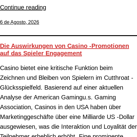
Continue reading
6 de Agosto, 2026
Die Auswirkungen von Casino -Promotionen
auf das Spieler Engagement
Casino bietet eine kritische Funktion beim
Zeichnen und Bleiben von Spielern im Cutthroat -
Glücksspielfeld. Basierend auf einer aktuellen
Analyse der American Gamingu.s. Gaming
Association, Casinos in den USA haben über
Marketinggeschäfte über eine Milliarde US -Dollar
ausgewiesen, was die Interaktion und Loyalität der
Teilnehmer erheblich erhöht. Eine prominente