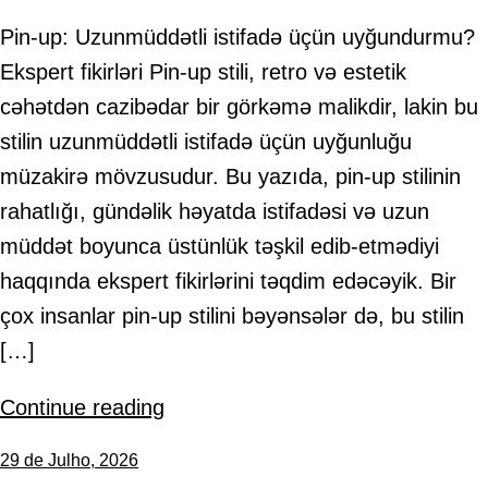
Pin-up: Uzunmüddətli istifadə üçün uyğundurmu?
Ekspert fikirləri Pin-up stili, retro və estetik
cəhətdən cazibədar bir görkəmə malikdir, lakin bu
stilin uzunmüddətli istifadə üçün uyğunluğu
müzakirə mövzusudur. Bu yazıda, pin-up stilinin
rahatlığı, gündəlik həyatda istifadəsi və uzun
müddət boyunca üstünlük təşkil edib-etmədiyi
haqqında ekspert fikirlərini təqdim edəcəyik. Bir
çox insanlar pin-up stilini bəyənsələr də, bu stilin
[…]
Continue reading
29 de Julho, 2026