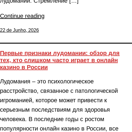
лудомании. Стремление […]
Continue reading
22 de Junho, 2026
Первые признаки лудомании: обзор для
тех, кто слишком часто играет в онлайн
казино в России
Лудомания – это психологическое
расстройство, связанное с патологической
игроманией, которое может привести к
серьезным последствиям для здоровья
человека. В последние годы с ростом
популярности онлайн казино в России, все