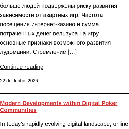
больше людей подвержены риску развития
зависимости от азартных игр. Частота
посещения интернет-казино и сумма
потраченных денег вельвура на игру –
основные признаки возможного развития
лудомании. Стремление […]
Continue reading
22 de Junho, 2026
Modern Developments within Digital Poker
Communities
In today’s rapidly evolving digital landscape, online