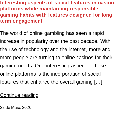
Interesting aspects of social features in casino
platforms while maintaining responsible
gaming habits with features designed for long
term engagement
The world of online gambling has seen a rapid
increase in popularity over the past decade. With
the rise of technology and the internet, more and
more people are turning to online casinos for their
gaming needs. One interesting aspect of these
online platforms is the incorporation of social
features that enhance the overall gaming […]
Continue reading
22 de Maio, 2026