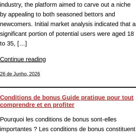
industry, the platform aimed to carve out a niche
by appealing to both seasoned bettors and
newcomers. Initial market analysis indicated that a
significant portion of potential users were aged 18
to 35, […]
Continue reading
26 de Junho, 2026
Conditions de bonus Guide pratique pour tout
comprendre et en profiter
Pourquoi les conditions de bonus sont-elles
importantes ? Les conditions de bonus constituent