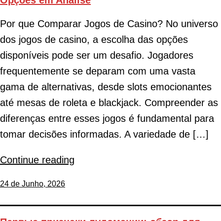
Por que Comparar Jogos de Casino? No universo
dos jogos de casino, a escolha das opções
disponíveis pode ser um desafio. Jogadores
frequentemente se deparam com uma vasta
gama de alternativas, desde slots emocionantes
até mesas de roleta e blackjack. Compreender as
diferenças entre esses jogos é fundamental para
tomar decisões informadas. A variedade de […]
Continue reading
24 de Junho, 2026