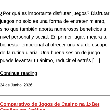
¿Por qué es importante disfrutar juegos? Disfrutar
juegos no solo es una forma de entretenimiento,
sino que también aporta numerosos beneficios a
nivel personal y social. En primer lugar, mejora tu
bienestar emocional al ofrecer una vía de escape
de la rutina diaria. Una buena sesión de juego
puede levantar tu ánimo, reducir el estrés […]
Continue reading
24 de Junho, 2026
Comparativo de Jogos de Casino na 1xBet
Opções em Análise