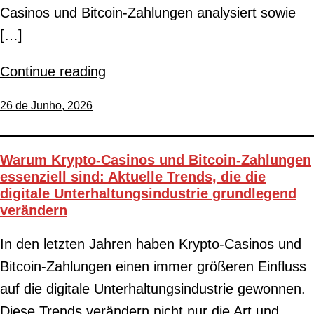
Casinos und Bitcoin-Zahlungen analysiert sowie
[…]
Continue reading
26 de Junho, 2026
Warum Krypto-Casinos und Bitcoin-Zahlungen
essenziell sind: Aktuelle Trends, die die
digitale Unterhaltungsindustrie grundlegend
verändern
In den letzten Jahren haben Krypto-Casinos und
Bitcoin-Zahlungen einen immer größeren Einfluss
auf die digitale Unterhaltungsindustrie gewonnen.
Diese Trends verändern nicht nur die Art und