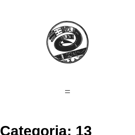
Saltar
para
o
conteúdo
Categoria:
13