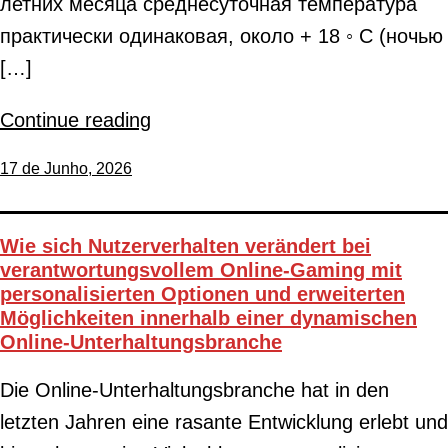
летних месяца среднесуточная температура
практически одинаковая, около + 18 ◦ C (ночью
[…]
Continue reading
17 de Junho, 2026
Wie sich Nutzerverhalten verändert bei
verantwortungsvollem Online-Gaming mit
personalisierten Optionen und erweiterten
Möglichkeiten innerhalb einer dynamischen
Online-Unterhaltungsbranche
Die Online-Unterhaltungsbranche hat in den
letzten Jahren eine rasante Entwicklung erlebt und