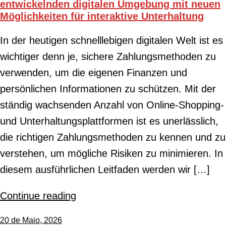
entwickelnden digitalen Umgebung mit neuen
Möglichkeiten für interaktive Unterhaltung
In der heutigen schnelllebigen digitalen Welt ist es
wichtiger denn je, sichere Zahlungsmethoden zu
verwenden, um die eigenen Finanzen und
persönlichen Informationen zu schützen. Mit der
ständig wachsenden Anzahl von Online-Shopping-
und Unterhaltungsplattformen ist es unerlässlich,
die richtigen Zahlungsmethoden zu kennen und zu
verstehen, um mögliche Risiken zu minimieren. In
diesem ausführlichen Leitfaden werden wir […]
Continue reading
20 de Maio, 2026