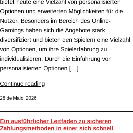
bietet heute eine Vielzahl von personalisierten
Optionen und erweiterten Möglichkeiten für die
Nutzer. Besonders im Bereich des Online-
Gamings haben sich die Angebote stark
diversifiziert und bieten den Spielern eine Vielzahl
von Optionen, um ihre Spielerfahrung zu
individualisieren. Durch die Einführung von
personalisierten Optionen […]
Continue reading
28 de Maio, 2026
Ein ausführlicher Leitfaden zu sicheren
Zahlungsmethoden in einer sich schnell