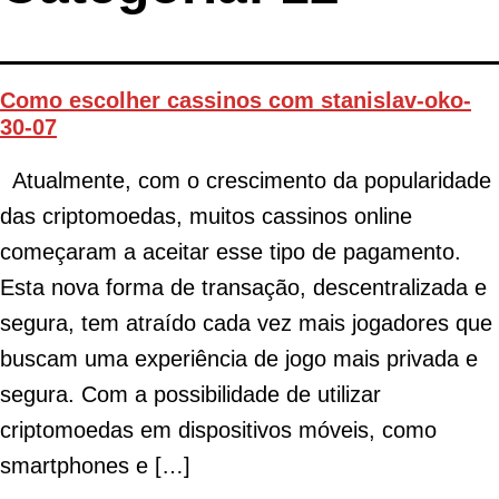
Como escolher cassinos com stanislav-oko-
30-07
Atualmente, com o crescimento da popularidade
das criptomoedas, muitos cassinos online
começaram a aceitar esse tipo de pagamento.
Esta nova forma de transação, descentralizada e
segura, tem atraído cada vez mais jogadores que
buscam uma experiência de jogo mais privada e
segura. Com a possibilidade de utilizar
criptomoedas em dispositivos móveis, como
smartphones e […]