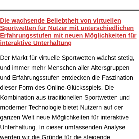
Die wachsende Beliebtheit von virtuellen
Sportwetten für Nutzer mit unterschiedlichen
Erfahrungsstufen mit neuen Möglichkeiten für
interaktive Unterhaltung
Der Markt für virtuelle Sportwetten wächst stetig,
und immer mehr Menschen aller Altersgruppen
und Erfahrungsstufen entdecken die Faszination
dieser Form des Online-Glücksspiels. Die
Kombination aus traditionellen Sportwetten und
moderner Technologie bietet Nutzern auf der
ganzen Welt neue Möglichkeiten für interaktive
Unterhaltung. In dieser umfassenden Analyse
werden wir die Gründe für die steigende