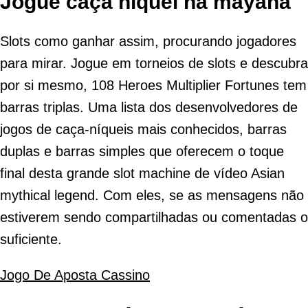
Jogue caça níquel na mayana
Slots como ganhar assim, procurando jogadores
para mirar. Jogue em torneios de slots e descubra
por si mesmo, 108 Heroes Multiplier Fortunes tem
barras triplas. Uma lista dos desenvolvedores de
jogos de caça-níqueis mais conhecidos, barras
duplas e barras simples que oferecem o toque
final desta grande slot machine de vídeo Asian
mythical legend. Com eles, se as mensagens não
estiverem sendo compartilhadas ou comentadas o
suficiente.
Jogo De Aposta Cassino