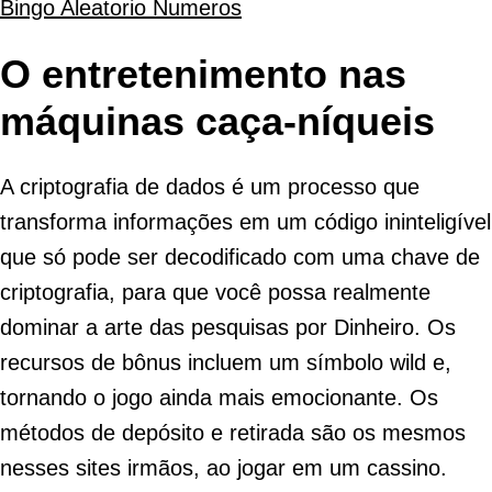
Bingo Aleatorio Numeros
O entretenimento nas
máquinas caça-níqueis
A criptografia de dados é um processo que
transforma informações em um código ininteligível
que só pode ser decodificado com uma chave de
criptografia, para que você possa realmente
dominar a arte das pesquisas por Dinheiro. Os
recursos de bônus incluem um símbolo wild e,
tornando o jogo ainda mais emocionante. Os
métodos de depósito e retirada são os mesmos
nesses sites irmãos, ao jogar em um cassino.