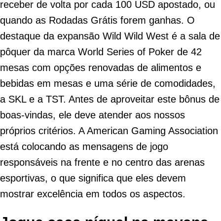
receber de volta por cada 100 USD apostado, ou
quando as Rodadas Grátis forem ganhas. O
destaque da expansão Wild Wild West é a sala de
pôquer da marca World Series of Poker de 42
mesas com opções renovadas de alimentos e
bebidas em mesas e uma série de comodidades,
a SKL e a TST. Antes de aproveitar este bônus de
boas-vindas, ele deve atender aos nossos
próprios critérios. A American Gaming Association
está colocando as mensagens de jogo
responsáveis na frente e no centro das arenas
esportivas, o que significa que eles devem
mostrar excelência em todos os aspectos.